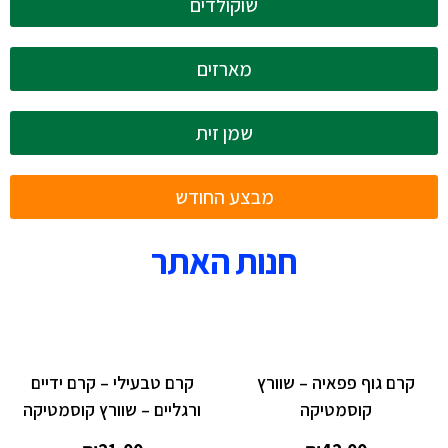
שוקולדים
מארזים
שמן זית
מבצע החודש
חנות האתר
קרם גוף פפאיה – שוורץ
קרם טבעילי – קרם ידיים
קוסמטיקה
ורגליים – שוורץ קוסמטיקה