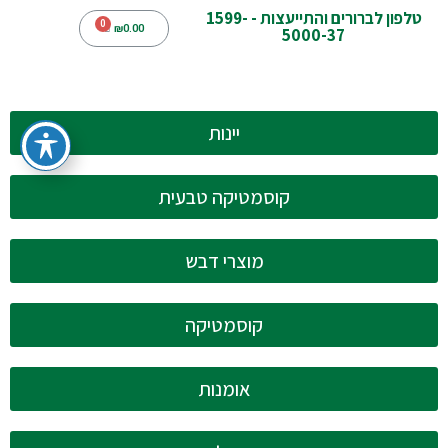
טלפון לברורים והתייעצות - 1599-
₪
0.00
5000-37
יינות
קוסמטיקה טבעית
מוצרי דבש
קוסמטיקה
אומנות