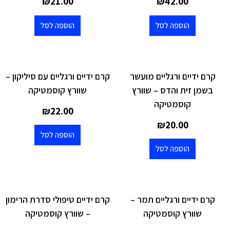
₪
21.00
₪
42.00
הוספה לסל
הוספה לסל
קרם ידיים ורגליים מועשר
קרם ידיים ורגליים עם סיליקון –
בשמן זית והדס – שוורץ
שוורץ קוסמטיקה
קוסמטיקה
₪
22.00
₪
20.00
הוספה לסל
הוספה לסל
קרם ידיים ורגליים תמר –
קרם ידיים טיפולי סדרת הרימון
שוורץ קוסמטיקה
– שוורץ קוסמטיקה