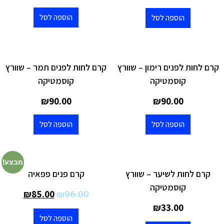
הוספה לסל
הוספה לסל
קרם לחות לפנים רימון – שוורץ
קרם לחות לפנים תמר – שוורץ
קוסמטיקה
קוסמטיקה
₪
90.00
₪
90.00
הוספה לסל
הוספה לסל
מבצע!
קרם לחות לשיער – שוורץ
קרם פנים פפאיה
קוסמטיקה
₪
85.00
₪
96.00
₪
33.00
הוספה לסל