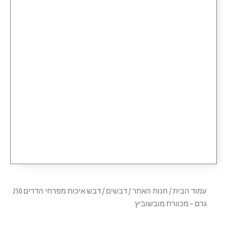
עמוד הבית
/
חנות האתר
/
דבשים
/ דבש איכות מפרחי הדרים 250
גרם – מכוורת מובשוביץ