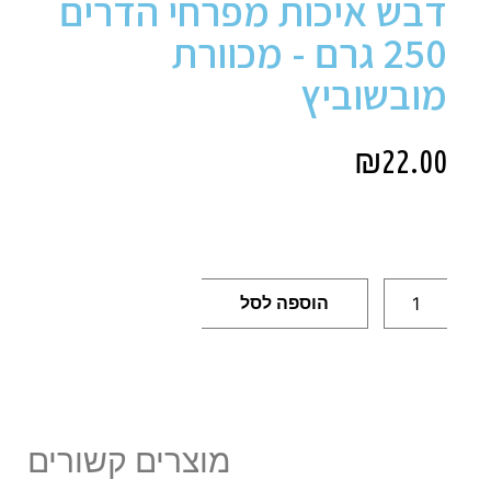
דבש איכות מפרחי הדרים
250 גרם - מכוורת
מובשוביץ
₪
22.00
הוספה לסל
מוצרים קשורים