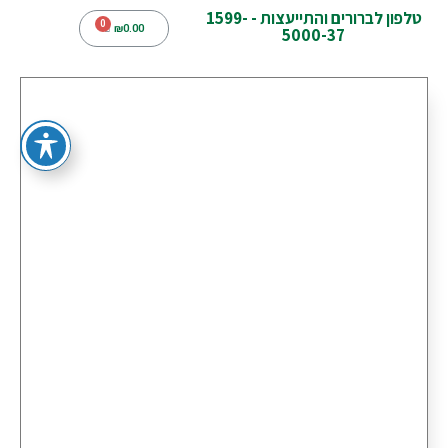
טלפון לברורים והתייעצות - 1599-
₪
0.00
5000-37