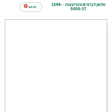
טלפון לברורים והתייעצות - 1599-
₪
0.00
5000-37