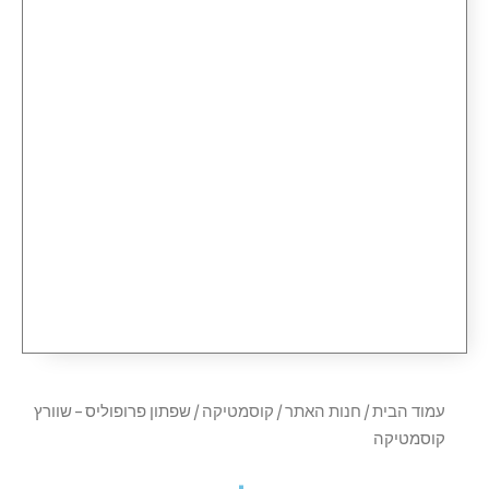
עמוד הבית
/
חנות האתר
/
קוסמטיקה
/ שפתון פרופוליס – שוורץ
קוסמטיקה