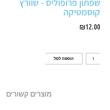
שפתון פרופוליס - שוורץ
קוסמטיקה
₪
12.00
הוספה לסל
מוצרים קשורים