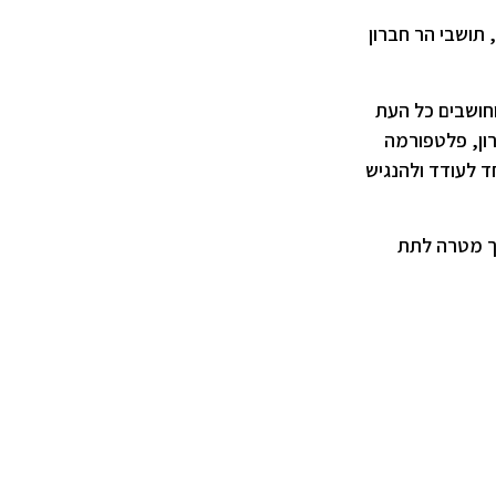
תושבי הר חברון
חושבים כל העת
רון, פלטפורמה
ד לעודד ולהנגיש
ך מטרה לתת