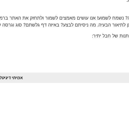
ה? נשמח לשמוע! אנו עושים מאמצים לשמור ולתחזק את האתר ברמה
לתיאור הבעיה. מה ניסיתם לבצע? באיזה דף גלשתם? סוג וגרסה של
נות של חבל יתיר:
אמיתי דיגיטל 