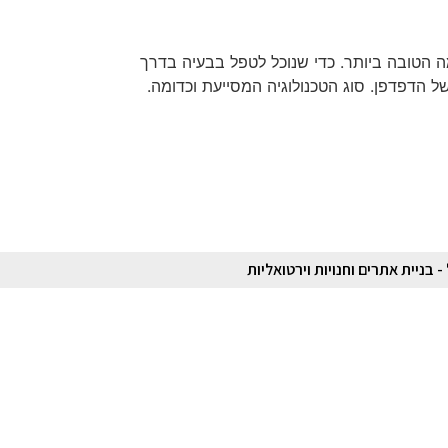
 הטובה ביותר. כדי שנוכל לטפל בבעיה בדרך
 הדפדפן. סוג הטכנולוגיה המסייעת וכדומה.
- בניית אתרים וחנויות וירטואליות