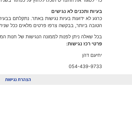
בעיות ותכנים לא נגישים
כרגע לא ידועות בעיות נגישות באתר. נתקלתם בבעי
הטובה ביותר, בבקשה צרפו פרטים מלאים ככל שניתן 
בכל שאלה ניתן לפנות לממונה הנגישות של חנות המת
פרטי רכז נגישות:
יחיעם דהן
054-439-9733
הצהרת נגישות