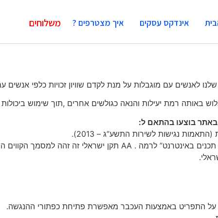
משלוחים
בית
אינדקס עסקים
איך מצטרפים ?
נו לאנשים עם מוגבלות על מנת לקדם שוויון זכויות כלפי אנשים עם
ש באותה רמת יעילות והנאה כגולשים אחרים ,תוך שימוש ביכולות ה
באתר בוצעו בהתאם ל:
ראלי.
 על התפריט באמצעות העכבר מאפשרת פתיחת כפתורי ההנגשה.
.